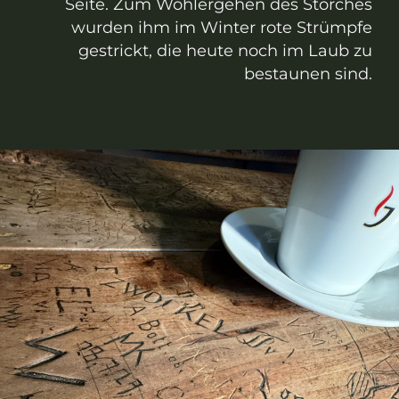
Seite. Zum Wohlergehen des Storches
wurden ihm im Winter rote Strümpfe
gestrickt, die heute noch im Laub zu
bestaunen sind.