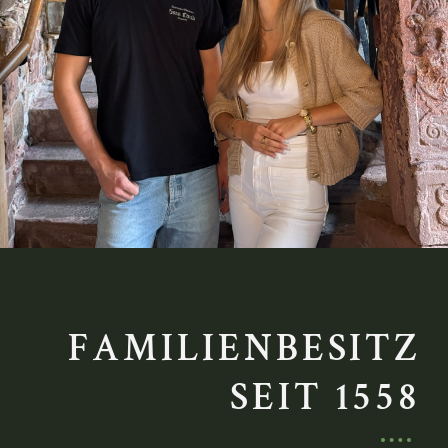
FAMILIENBESITZ
SEIT 1558