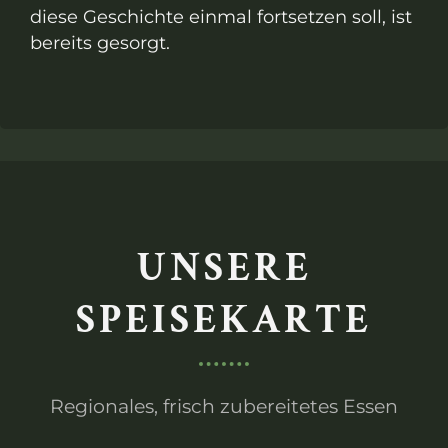
diese Geschichte einmal fortsetzen soll, ist
bereits gesorgt.
UNSERE
SPEISEKARTE
Regionales, frisch zubereitetes Essen