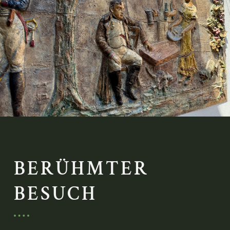
BERÜHMTER
BESUCH