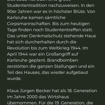
Studententradition nachzuweisen. In den
90er Jahren war es in höchster Blüte. Von
Karlsruhe kamen sämtliche
Corpsmannschaften. Bis zum heutigen
Tage finden noch Studententreffen statt.
Das unter Denkmalschutz stehende Haus
hat sich durcherhalten durch die
Revolution bis zum Weltkrieg 1944. Im
April 1944 war ein Großangriff auf
Karlsruhe geplant. Brandbomben
zerstörten die ganzen Stallungen und ein
Teil des Hauses, das wieder aufgebaut
wurde.
Klaus Jürgen Becker hat als 18. Generation
im Jahre 2000 das Wirtshaus
übernommen. Für die 19. Generation, die