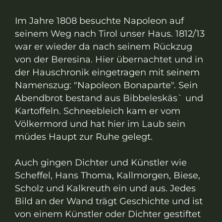
Im Jahre 1808 besuchte Napoleon auf
seinem Weg nach Tirol unser Haus. 1812/13
war er wieder da nach seinem Rückzug
von der Beresina. Hier übernachtet und in
der Hauschronik eingetragen mit seinem
Namenszug: "Napoleon Bonaparte". Sein
Abendbrot bestand aus Bibbeleskäs` und
Kartoffeln. Schneebleich kam er vom
Völkermord und hat hier im Laub sein
müdes Haupt zur Ruhe gelegt.
Auch gingen Dichter und Künstler wie
Scheffel, Hans Thoma, Kallmorgen, Biese,
Scholz und Kalkreuth ein und aus. Jedes
Bild an der Wand trägt Geschichte und ist
von einem Künstler oder Dichter gestiftet