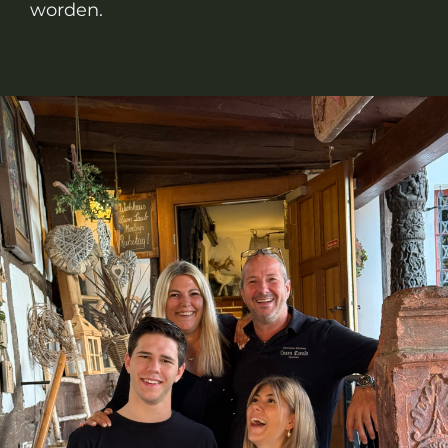
worden.