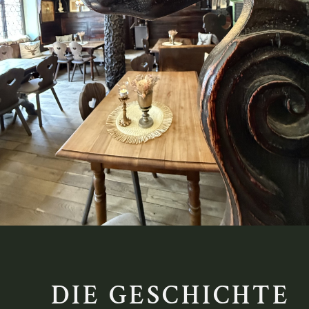
DIE GESCHICHTE