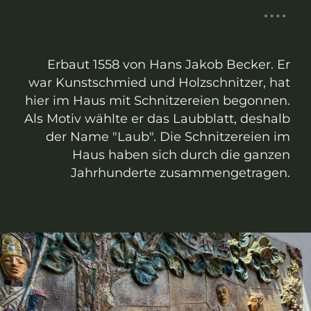
Erbaut 1558 von Hans Jakob Becker. Er
war Kunstschmied und Holzschnitzer, hat
hier im Haus mit Schnitzereien begonnen.
Als Motiv wählte er das Laubblatt, deshalb
der Name "Laub". Die Schnitzereien im
Haus haben sich durch die ganzen
Jahrhunderte zusammengetragen.