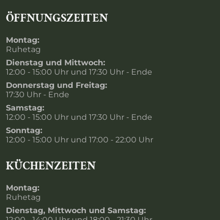
ÖFFNUNGSZEITEN
Montag:
Ruhetag
Dienstag und Mittwoch:
12:00 - 15:00 Uhr und 17:30 Uhr - Ende
Donnerstag und Freitag:
17:30 Uhr - Ende
Samstag:
12:00 - 15:00 Uhr und 17:30 Uhr - Ende
Sonntag:
12:00 - 15:00 Uhr und 17:00 - 22:00 Uhr
KÜCHENZEITEN
Montag:
Ruhetag
Dienstag, Mittwoch und Samstag:
12:00 - 14:00 Uhr und 18:00 - 21:30 Uhr