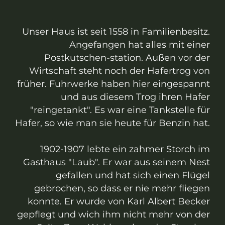
Unser Haus ist seit 1558 in Familienbesitz.
Angefangen hat alles mit einer
Postkutschen-station. Außen vor der
Wirtschaft steht noch der Hafertrog von
früher. Fuhrwerke haben hier eingespannt
und aus diesem Trog ihren Hafer
"reingetankt". Es war eine Tankstelle für
Hafer, so wie man sie heute für Benzin hat.
1902-1907 lebte ein zahmer Storch im
Gasthaus "Laub". Er war aus seinem Nest
gefallen und hat sich einen Flügel
gebrochen, so dass er nie mehr fliegen
konnte. Er wurde von Karl Albert Becker
gepflegt und wich ihm nicht mehr von der