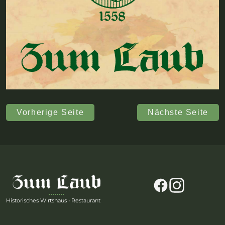
Vorherige Seite
Nächste Seite
Historisches Wirtshaus
•
Restaurant