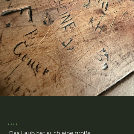
Das Laub hat auch eine große