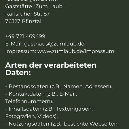
Gaststätte "Zum Laub"
Karlsruher Str. 87
76327 Pfinztal
+49 721 469499
E-Mail: gasthaus@zumlaub.de
Impressum: www.zumlaub.de/impressum
Arten der verarbeiteten
Daten:
- Bestandsdaten (z.B., Namen, Adressen).
- Kontaktdaten (z.B., E-Mail,
Telefonnummern).
- Inhaltsdaten (z.B., Texteingaben,
Fotografien, Videos).
- Nutzungsdaten (z.B., besuchte Webseiten,