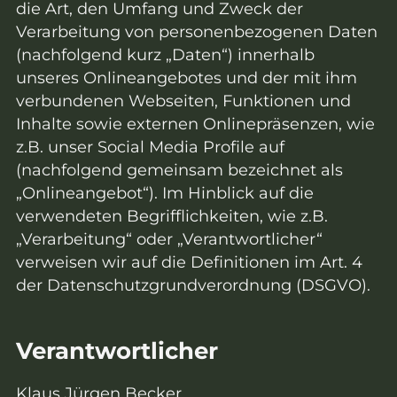
die Art, den Umfang und Zweck der
Verarbeitung von personenbezogenen Daten
(nachfolgend kurz „Daten“) innerhalb
unseres Onlineangebotes und der mit ihm
verbundenen Webseiten, Funktionen und
Inhalte sowie externen Onlinepräsenzen, wie
z.B. unser Social Media Profile auf
(nachfolgend gemeinsam bezeichnet als
„Onlineangebot“). Im Hinblick auf die
verwendeten Begrifflichkeiten, wie z.B.
„Verarbeitung“ oder „Verantwortlicher“
verweisen wir auf die Definitionen im Art. 4
der Datenschutzgrundverordnung (DSGVO).
Verantwortlicher
Klaus Jürgen Becker