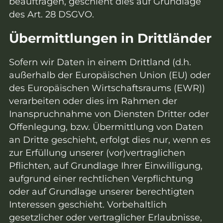
beauftragen, geschieht dies auf Grundlage
des Art. 28 DSGVO.
Übermittlungen in Drittländer
Sofern wir Daten in einem Drittland (d.h.
außerhalb der Europäischen Union (EU) oder
des Europäischen Wirtschaftsraums (EWR))
verarbeiten oder dies im Rahmen der
Inanspruchnahme von Diensten Dritter oder
Offenlegung, bzw. Übermittlung von Daten
an Dritte geschieht, erfolgt dies nur, wenn es
zur Erfüllung unserer (vor)vertraglichen
Pflichten, auf Grundlage Ihrer Einwilligung,
aufgrund einer rechtlichen Verpflichtung
oder auf Grundlage unserer berechtigten
Interessen geschieht. Vorbehaltlich
gesetzlicher oder vertraglicher Erlaubnisse,