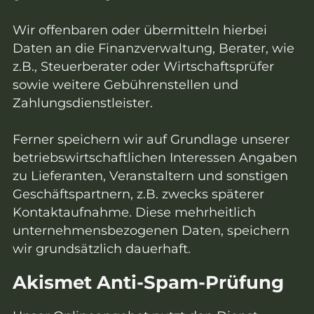
Wir offenbaren oder übermitteln hierbei
Daten an die Finanzverwaltung, Berater, wie
z.B., Steuerberater oder Wirtschaftsprüfer
sowie weitere Gebührenstellen und
Zahlungsdienstleister.
Ferner speichern wir auf Grundlage unserer
betriebswirtschaftlichen Interessen Angaben
zu Lieferanten, Veranstaltern und sonstigen
Geschäftspartnern, z.B. zwecks späterer
Kontaktaufnahme. Diese mehrheitlich
unternehmensbezogenen Daten, speichern
wir grundsätzlich dauerhaft.
Akismet Anti-Spam-Prüfung