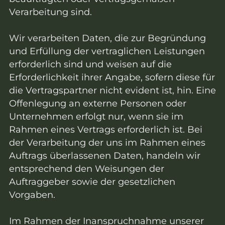
Verarbeitung sind.
Wir verarbeiten Daten, die zur Begründung
und Erfüllung der vertraglichen Leistungen
erforderlich sind und weisen auf die
Erforderlichkeit ihrer Angabe, sofern diese für
die Vertragspartner nicht evident ist, hin. Eine
Offenlegung an externe Personen oder
Unternehmen erfolgt nur, wenn sie im
Rahmen eines Vertrags erforderlich ist. Bei
der Verarbeitung der uns im Rahmen eines
Auftrags überlassenen Daten, handeln wir
entsprechend den Weisungen der
Auftraggeber sowie der gesetzlichen
Vorgaben.
Im Rahmen der Inanspruchnahme unserer