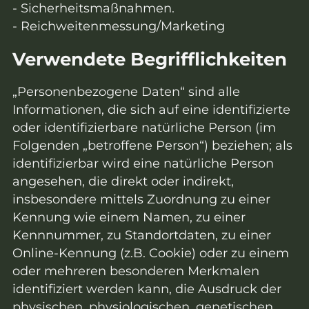
- Sicherheitsmaßnahmen.
- Reichweitenmessung/Marketing
Verwendete Begrifflichkeiten
„Personenbezogene Daten“ sind alle
Informationen, die sich auf eine identifizierte
oder identifizierbare natürliche Person (im
Folgenden „betroffene Person“) beziehen; als
identifizierbar wird eine natürliche Person
angesehen, die direkt oder indirekt,
insbesondere mittels Zuordnung zu einer
Kennung wie einem Namen, zu einer
Kennnummer, zu Standortdaten, zu einer
Online-Kennung (z.B. Cookie) oder zu einem
oder mehreren besonderen Merkmalen
identifiziert werden kann, die Ausdruck der
physischen, physiologischen, genetischen,