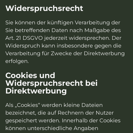
Widerspruchsrecht
Sie können der künftigen Verarbeitung der
Sie betreffenden Daten nach Maßgabe des
Art. 21 DSGVO jederzeit widersprechen. Der
Widerspruch kann insbesondere gegen die
Verarbeitung für Zwecke der Direktwerbung
erfolgen.
Cookies und
Widerspruchsrecht bei
Direktwerbung
Als „Cookies“ werden kleine Dateien
bezeichnet, die auf Rechnern der Nutzer
gespeichert werden. Innerhalb der Cookies
können unterschiedliche Angaben