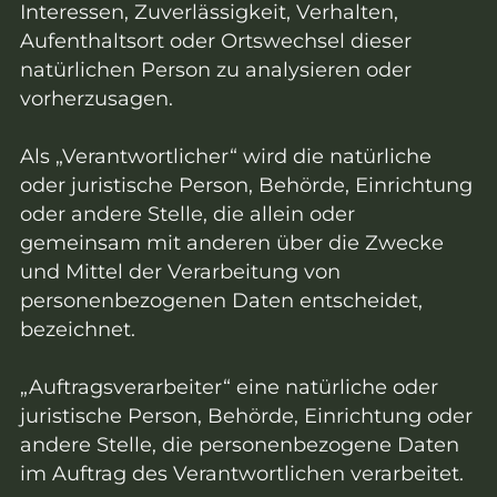
Interessen, Zuverlässigkeit, Verhalten,
Aufenthaltsort oder Ortswechsel dieser
natürlichen Person zu analysieren oder
vorherzusagen.
Als „Verantwortlicher“ wird die natürliche
oder juristische Person, Behörde, Einrichtung
oder andere Stelle, die allein oder
gemeinsam mit anderen über die Zwecke
und Mittel der Verarbeitung von
personenbezogenen Daten entscheidet,
bezeichnet.
„Auftragsverarbeiter“ eine natürliche oder
juristische Person, Behörde, Einrichtung oder
andere Stelle, die personenbezogene Daten
im Auftrag des Verantwortlichen verarbeitet.