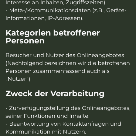
Interesse an Inhalten, Zugriffszeiten).
- Meta-/Kommunikationsdaten (z.B., Geräte-
Informationen, IP-Adressen).
Kategorien betroffener
Personen
Besucher und Nutzer des Onlineangebotes
(Nachfolgend bezeichnen wir die betroffenen
Personen zusammenfassend auch als
„Nutzer“).
Zweck der Verarbeitung
- Zurverfügungstellung des Onlineangebotes,
seiner Funktionen und Inhalte.
- Beantwortung von Kontaktanfragen und
Kommunikation mit Nutzern.