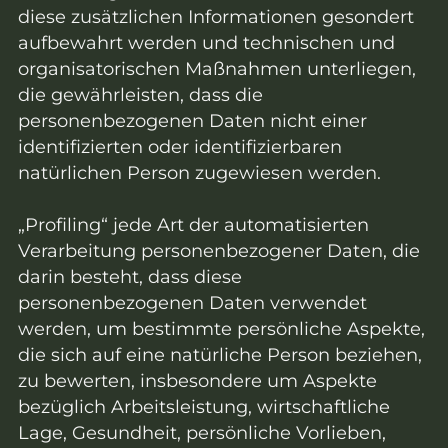
diese zusätzlichen Informationen gesondert
aufbewahrt werden und technischen und
organisatorischen Maßnahmen unterliegen,
die gewährleisten, dass die
personenbezogenen Daten nicht einer
identifizierten oder identifizierbaren
natürlichen Person zugewiesen werden.
„Profiling“ jede Art der automatisierten
Verarbeitung personenbezogener Daten, die
darin besteht, dass diese
personenbezogenen Daten verwendet
werden, um bestimmte persönliche Aspekte,
die sich auf eine natürliche Person beziehen,
zu bewerten, insbesondere um Aspekte
bezüglich Arbeitsleistung, wirtschaftliche
Lage, Gesundheit, persönliche Vorlieben,