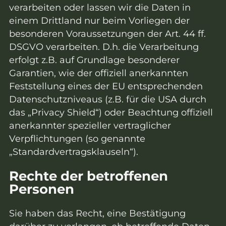
verarbeiten oder lassen wir die Daten in
einem Drittland nur beim Vorliegen der
besonderen Voraussetzungen der Art. 44 ff.
DSGVO verarbeiten. D.h. die Verarbeitung
erfolgt z.B. auf Grundlage besonderer
Garantien, wie der offiziell anerkannten
Feststellung eines der EU entsprechenden
Datenschutzniveaus (z.B. für die USA durch
das „Privacy Shield“) oder Beachtung offiziell
anerkannter spezieller vertraglicher
Verpflichtungen (so genannte
„Standardvertragsklauseln“).
Rechte der betroffenen
Personen
Sie haben das Recht, eine Bestätigung