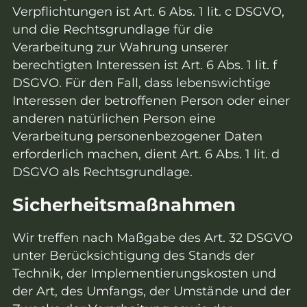
Verpflichtungen ist Art. 6 Abs. 1 lit. c DSGVO,
und die Rechtsgrundlage für die
Verarbeitung zur Wahrung unserer
berechtigten Interessen ist Art. 6 Abs. 1 lit. f
DSGVO. Für den Fall, dass lebenswichtige
Interessen der betroffenen Person oder einer
anderen natürlichen Person eine
Verarbeitung personenbezogener Daten
erforderlich machen, dient Art. 6 Abs. 1 lit. d
DSGVO als Rechtsgrundlage.
Sicherheitsmaßnahmen
Wir treffen nach Maßgabe des Art. 32 DSGVO
unter Berücksichtigung des Stands der
Technik, der Implementierungskosten und
der Art, des Umfangs, der Umstände und der