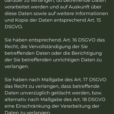
darüber zu verlangen, ob betreffende Daten
verarbeitet werden und auf Auskunft über
diese Daten sowie auf weitere Informationen
und Kopie der Daten entsprechend Art. 15
DSGVO.
Sie haben entsprechend. Art. 16 DSGVO das
Recht, die Vervollständigung der Sie
betreffenden Daten oder die Berichtigung
der Sie betreffenden unrichtigen Daten zu
verlangen.
Sie haben nach Maßgabe des Art. 17 DSGVO
das Recht zu verlangen, dass betreffende
Daten unverzüglich gelöscht werden, bzw.
alternativ nach Maßgabe des Art. 18 DSGVO
eine Einschränkung der Verarbeitung der
Daten zu verlangen.