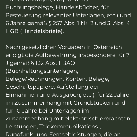
Buchungsbelege, Handelsbücher, für
Besteuerung relevanter Unterlagen, etc.) und
6 Jahre gemäß § 257 Abs. 1 Nr. 2 und 3, Abs. 4
HGB (Handelsbriefe).
Nach gesetzlichen Vorgaben in Österreich
erfolgt die Aufbewahrung insbesondere für 7
J gemäß § 132 Abs. 1 BAO
(Buchhaltungsunterlagen,
Belege/Rechnungen, Konten, Belege,
Geschäftspapiere, Aufstellung der
Einnahmen und Ausgaben, etc.), für 22 Jahre
im Zusammenhang mit Grundstücken und
für 10 Jahre bei Unterlagen im
Zusammenhang mit elektronisch erbrachten
Leistungen, Telekommunikations-,
Rundfunk- und Fernsehleistungen, die an