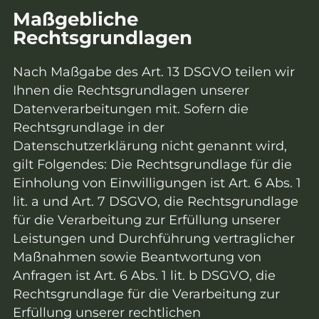
Maßgebliche
Rechtsgrundlagen
Nach Maßgabe des Art. 13 DSGVO teilen wir
Ihnen die Rechtsgrundlagen unserer
Datenverarbeitungen mit. Sofern die
Rechtsgrundlage in der
Datenschutzerklärung nicht genannt wird,
gilt Folgendes: Die Rechtsgrundlage für die
Einholung von Einwilligungen ist Art. 6 Abs. 1
lit. a und Art. 7 DSGVO, die Rechtsgrundlage
für die Verarbeitung zur Erfüllung unserer
Leistungen und Durchführung vertraglicher
Maßnahmen sowie Beantwortung von
Anfragen ist Art. 6 Abs. 1 lit. b DSGVO, die
Rechtsgrundlage für die Verarbeitung zur
Erfüllung unserer rechtlichen