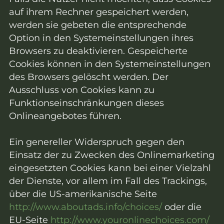
auf ihrem Rechner gespeichert werden,
werden sie gebeten die entsprechende
Option in den Systemeinstellungen ihres
Browsers zu deaktivieren. Gespeicherte
Cookies können in den Systemeinstellungen
des Browsers gelöscht werden. Der
Ausschluss von Cookies kann zu
Funktionseinschränkungen dieses
Onlineangebotes führen.
Ein genereller Widerspruch gegen den
Einsatz der zu Zwecken des Onlinemarketing
eingesetzten Cookies kann bei einer Vielzahl
der Dienste, vor allem im Fall des Trackings,
über die US-amerikanische Seite
http://www.aboutads.info/choices/
oder die
EU-Seite
http://www.youronlinechoices.com/