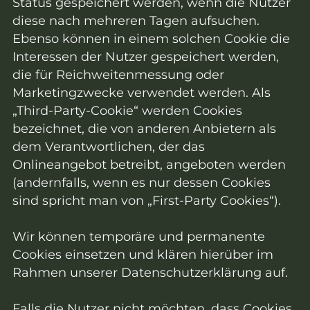
Status gespeichert werden, wenn die Nutzer
diese nach mehreren Tagen aufsuchen.
Ebenso können in einem solchen Cookie die
Interessen der Nutzer gespeichert werden,
die für Reichweitenmessung oder
Marketingzwecke verwendet werden. Als
„Third-Party-Cookie“ werden Cookies
bezeichnet, die von anderen Anbietern als
dem Verantwortlichen, der das
Onlineangebot betreibt, angeboten werden
(andernfalls, wenn es nur dessen Cookies
sind spricht man von „First-Party Cookies“).
Wir können temporäre und permanente
Cookies einsetzen und klären hierüber im
Rahmen unserer Datenschutzerklärung auf.
Falls die Nutzer nicht möchten, dass Cookies