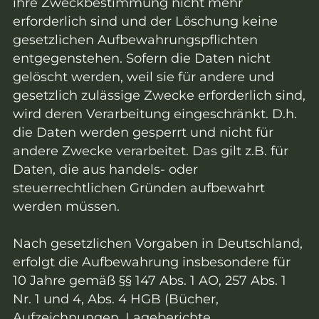
ihre Zweckbestimmung nicht mehr
erforderlich sind und der Löschung keine
gesetzlichen Aufbewahrungspflichten
entgegenstehen. Sofern die Daten nicht
gelöscht werden, weil sie für andere und
gesetzlich zulässige Zwecke erforderlich sind,
wird deren Verarbeitung eingeschränkt. D.h.
die Daten werden gesperrt und nicht für
andere Zwecke verarbeitet. Das gilt z.B. für
Daten, die aus handels- oder
steuerrechtlichen Gründen aufbewahrt
werden müssen.
Nach gesetzlichen Vorgaben in Deutschland,
erfolgt die Aufbewahrung insbesondere für
10 Jahre gemäß §§ 147 Abs. 1 AO, 257 Abs. 1
Nr. 1 und 4, Abs. 4 HGB (Bücher,
Aufzeichnungen, Lageberichte,