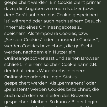
gespeichert werden. Ein Cookie dient primär
dazu, die Angaben zu einem Nutzer (bzw.
dem Gerät auf dem das Cookie gespeichert
ist) während oder auch nach seinem Besuch
innerhalb eines Onlineangebotes zu
speichern. Als temporäre Cookies, bzw.
„Session-Cookies“ oder „transiente Cookies“,
werden Cookies bezeichnet, die gelöscht
werden, nachdem ein Nutzer ein
Onlineangebot verlässt und seinen Browser
schließt. In einem solchen Cookie kann z.B.
der Inhalt eines Warenkorbs in einem
Onlineshop oder ein Login-Status
gespeichert werden. Als „permanent“ oder
„persistent“ werden Cookies bezeichnet, die
auch nach dem Schließen des Browsers
gespeichert bleiben. So kann z.B. der Login-