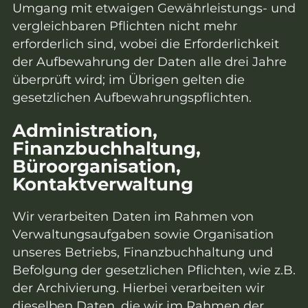
Umgang mit etwaigen Gewährleistungs- und
vergleichbaren Pflichten nicht mehr
erforderlich sind, wobei die Erforderlichkeit
der Aufbewahrung der Daten alle drei Jahre
überprüft wird; im Übrigen gelten die
gesetzlichen Aufbewahrungspflichten.
Administration,
Finanzbuchhaltung,
Büroorganisation,
Kontaktverwaltung
Wir verarbeiten Daten im Rahmen von
Verwaltungsaufgaben sowie Organisation
unseres Betriebs, Finanzbuchhaltung und
Befolgung der gesetzlichen Pflichten, wie z.B.
der Archivierung. Hierbei verarbeiten wir
dieselben Daten, die wir im Rahmen der