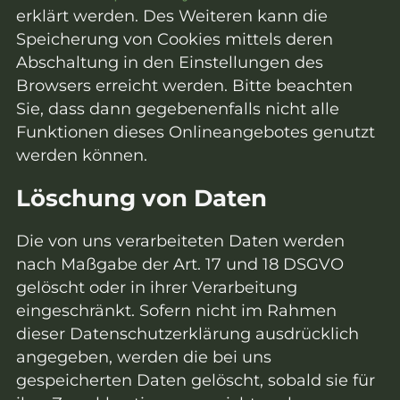
erklärt werden. Des Weiteren kann die
Speicherung von Cookies mittels deren
Abschaltung in den Einstellungen des
Browsers erreicht werden. Bitte beachten
Sie, dass dann gegebenenfalls nicht alle
Funktionen dieses Onlineangebotes genutzt
werden können.
Löschung von Daten
Die von uns verarbeiteten Daten werden
nach Maßgabe der Art. 17 und 18 DSGVO
gelöscht oder in ihrer Verarbeitung
eingeschränkt. Sofern nicht im Rahmen
dieser Datenschutzerklärung ausdrücklich
angegeben, werden die bei uns
gespeicherten Daten gelöscht, sobald sie für