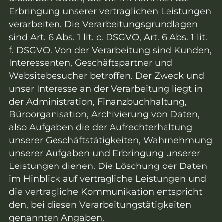
Erbringung unserer vertraglichen Leistungen
verarbeiten. Die Verarbeitungsgrundlagen
sind Art. 6 Abs. 1 lit. c. DSGVO, Art. 6 Abs. 1 lit.
f. DSGVO. Von der Verarbeitung sind Kunden,
Interessenten, Geschäftspartner und
Websitebesucher betroffen. Der Zweck und
unser Interesse an der Verarbeitung liegt in
der Administration, Finanzbuchhaltung,
Büroorganisation, Archivierung von Daten,
also Aufgaben die der Aufrechterhaltung
unserer Geschäftstätigkeiten, Wahrnehmung
unserer Aufgaben und Erbringung unserer
Leistungen dienen. Die Löschung der Daten
im Hinblick auf vertragliche Leistungen und
die vertragliche Kommunikation entspricht
den, bei diesen Verarbeitungstätigkeiten
genannten Angaben.