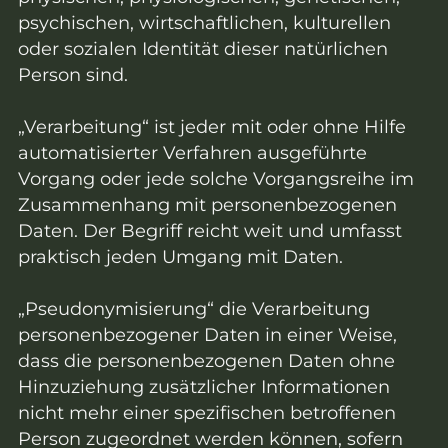
psychischen, wirtschaftlichen, kulturellen
oder sozialen Identität dieser natürlichen
Person sind.
„Verarbeitung“ ist jeder mit oder ohne Hilfe
automatisierter Verfahren ausgeführte
Vorgang oder jede solche Vorgangsreihe im
Zusammenhang mit personenbezogenen
Daten. Der Begriff reicht weit und umfasst
praktisch jeden Umgang mit Daten.
„Pseudonymisierung“ die Verarbeitung
personenbezogener Daten in einer Weise,
dass die personenbezogenen Daten ohne
Hinzuziehung zusätzlicher Informationen
nicht mehr einer spezifischen betroffenen
Person zugeordnet werden können, sofern