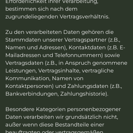
Erforderlichkeit ihrer Verarbeitung,
bestimmen sich nach dem
zugrundeliegenden Vertragsverhältnis.
Zu den verarbeiteten Daten gehören die
Stammdaten unserer Vertragspartner (z.B.,
Namen und Adressen), Kontaktdaten (z.B. E-
Mailadressen und Telefonnummern) sowie
Vertragsdaten (z.B., in Anspruch genommene
Leistungen, Vertragsinhalte, vertragliche
Kommunikation, Namen von
Kontaktpersonen) und Zahlungsdaten (z.B.,
Bankverbindungen, Zahlungshistorie).
Besondere Kategorien personenbezogener
Daten verarbeiten wir grundsätzlich nicht,
außer wenn diese Bestandteile einer
beauftragten oder vertragsgemäßen