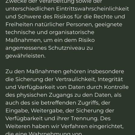
Zwecke der Verarbeitung sowie der
unterschiedlichen Eintrittswahrscheinlichkeit
und Schwere des Risikos für die Rechte und
Freiheiten natürlicher Personen, geeignete
technische und organisatorische
Maßnahmen, um ein dem Risiko
angemessenes Schutzniveau zu
gewährleisten.
Zu den Maßnahmen gehören insbesondere
die Sicherung der Vertraulichkeit, Integrität
und Verfügbarkeit von Daten durch Kontrolle
des physischen Zugangs zu den Daten, als
auch des sie betreffenden Zugriffs, der
Eingabe, Weitergabe, der Sicherung der
Verfügbarkeit und ihrer Trennung. Des
Weiteren haben wir Verfahren eingerichtet,
die eine Wahrnehmung von