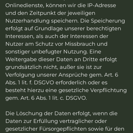
Onlinedienste, können wir die IP-Adresse
und den Zeitpunkt der jeweiligen
Nutzerhandlung speichern. Die Speicherung
erfolgt auf Grundlage unserer berechtigten
Interessen, als auch der Interessen der
Nutzer am Schutz vor Missbrauch und
sonstiger unbefugter Nutzung. Eine
Weitergabe dieser Daten an Dritte erfolgt
grundsätzlich nicht, außer sie ist zur
Verfolgung unserer Ansprüche gem. Art. 6
Abs. 1 lit. f. DSGVO erforderlich oder es
besteht hierzu eine gesetzliche Verpflichtung
gem. Art. 6 Abs. 1 lit. c. DSGVO.
Die Löschung der Daten erfolgt, wenn die
Daten zur Erfüllung vertraglicher oder
gesetzlicher Fürsorgepflichten sowie für den