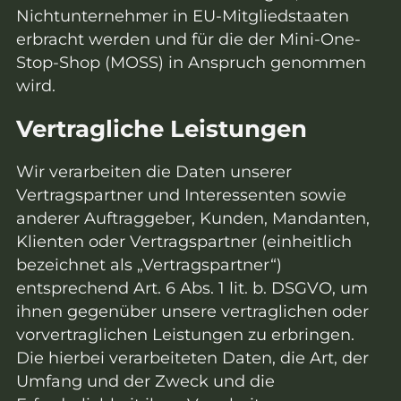
Nichtunternehmer in EU-Mitgliedstaaten
erbracht werden und für die der Mini-One-
Stop-Shop (MOSS) in Anspruch genommen
wird.
Vertragliche Leistungen
Wir verarbeiten die Daten unserer
Vertragspartner und Interessenten sowie
anderer Auftraggeber, Kunden, Mandanten,
Klienten oder Vertragspartner (einheitlich
bezeichnet als „Vertragspartner“)
entsprechend Art. 6 Abs. 1 lit. b. DSGVO, um
ihnen gegenüber unsere vertraglichen oder
vorvertraglichen Leistungen zu erbringen.
Die hierbei verarbeiteten Daten, die Art, der
Umfang und der Zweck und die