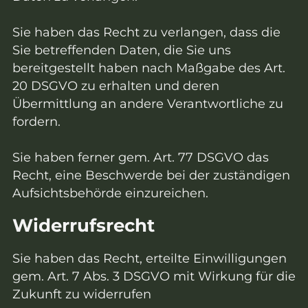
Sie haben das Recht zu verlangen, dass die
Sie betreffenden Daten, die Sie uns
bereitgestellt haben nach Maßgabe des Art.
20 DSGVO zu erhalten und deren
Übermittlung an andere Verantwortliche zu
fordern.
Sie haben ferner gem. Art. 77 DSGVO das
Recht, eine Beschwerde bei der zuständigen
Aufsichtsbehörde einzureichen.
Widerrufsrecht
Sie haben das Recht, erteilte Einwilligungen
gem. Art. 7 Abs. 3 DSGVO mit Wirkung für die
Zukunft zu widerrufen