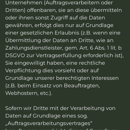
Unternehmen (Auftragsverarbeitern oder
Dritten) offenbaren, sie an diese übermitteln
oder ihnen sonst Zugriff auf die Daten
gewähren, erfolgt dies nur auf Grundlage
einer gesetzlichen Erlaubnis (z.B. wenn eine
Übermittlung der Daten an Dritte, wie an
Zahlungsdienstleister, gem. Art. 6 Abs. 1 lit. b
DSGVO zur Vertragserfüllung erforderlich ist),
Sie eingewilligt haben, eine rechtliche
Verpflichtung dies vorsieht oder auf
Grundlage unserer berechtigten Interessen
(z.B. beim Einsatz von Beauftragten,
Webhostern, etc.).
Sofern wir Dritte mit der Verarbeitung von
Daten auf Grundlage eines sog.
„Auftragsverarbeitungsvertrages“