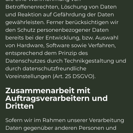
Betroffenenrechten, Löschung von Daten
und Reaktion auf Gefährdung der Daten
gewährleisten. Ferner berücksichtigen wir
den Schutz personenbezogener Daten
bereits bei der Entwicklung, bzw. Auswahl
von Hardware, Software sowie Verfahren,
entsprechend dem Prinzip des
Datenschutzes durch Technikgestaltung und
durch datenschutzfreundliche
Voreinstellungen (Art. 25 DSGVO).
Zusammenarbeit mit
Auftragsverarbeitern und
Dritten
Sofern wir im Rahmen unserer Verarbeitung
Daten gegenüber anderen Personen und